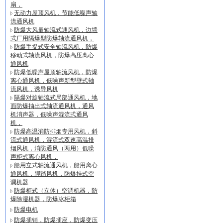
扇，
无动力屋顶风机，节能低噪声轴
流通风机
防爆大风量轴流式通风机，边墙
式厂用隔爆型防爆轴流通风机，
防爆手提式安全轴流风机，防爆
移动式轴流风机，防爆高压离心
通风机
防爆低噪声屋顶轴流风机，防爆
离心通风机，低噪声新型壁式轴
流风机，诱导风机
隔爆对旋轴流式局部通风机，地
面防爆抽出式轴流通风机，通风
机消声器，低噪声混流式通风
机，
防爆高温消防排烟专用风机，斜
流式通风机，混流式双速高温排
烟风机，消防通风（两用）低噪
声柜式离心风机，
船用立式轴流通风机，船用离心
通风机，脚踏风机，防爆挂式空
调机器
防爆柜式（立体）空调机器，防
爆除湿机器，防爆冰柜箱
防爆电机
防爆插销，防爆插座，防爆变压