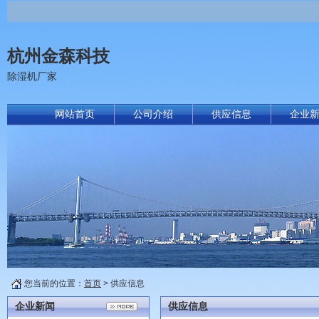
杭州金森科技
除湿机厂家
网站首页
公司介绍
供应信息
企业
您当前的位置：
首页
> 供应信息
企业新闻
供应信息